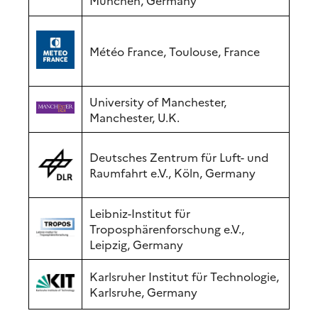
München, Germany
Météo France, Toulouse, France
University of Manchester,
Manchester, U.K.
Deutsches Zentrum für Luft- und
Raumfahrt e.V., Köln, Germany
Leibniz-Institut für
Troposphärenforschung e.V.,
Leipzig, Germany
Karlsruher Institut für Technologie,
Karlsruhe, Germany